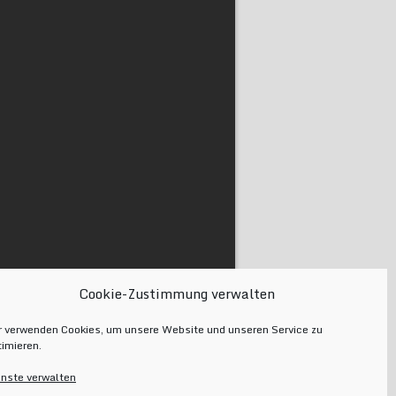
Cookie-Zustimmung verwalten
r verwenden Cookies, um unsere Website und unseren Service zu
timieren.
enste verwalten