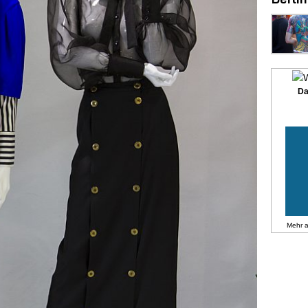
Da
Mehr 