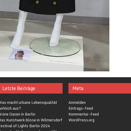
Letzte Beiträge
Meta
Was macht urbane Lebensqualität
Anmelden
irklich aus?
Eintrags-Feed
rüne Oasen in Berlin
Kommentar-Feed
Das Kunstwerk blisse in Wilmersdorf
WordPress.org
estival of Lights Berlin 2024