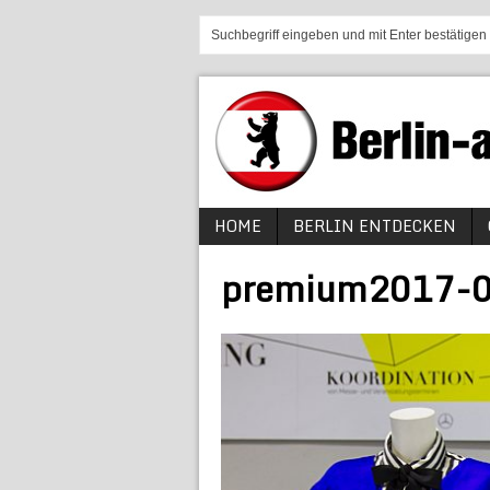
HOME
BERLIN ENTDECKEN
premium2017-