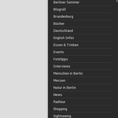
Berliner Sommer
Blogroll
Brandenburg
Bücher
Deutschland
English Infos
Essen & Trinken
Events
Fototipps
Interviews
Menschen in Berlin
Messen
Natur in Berlin
News
Radtour
Shopping
Sightseeing