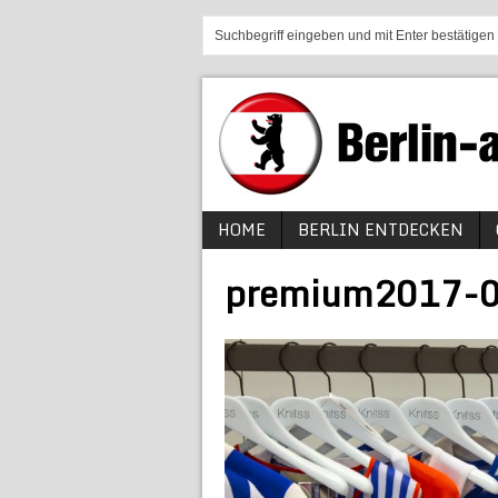
HOME
BERLIN ENTDECKEN
premium2017-