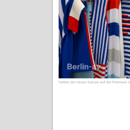
Farben der neuen Saison auf der Premium 