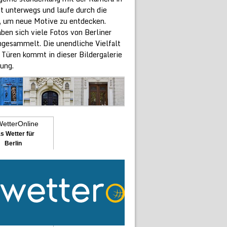
dt unterwegs und laufe durch die
, um neue Motive zu entdecken.
ben sich viele Fotos von Berliner
ngesammelt. Die unendliche Vielfalt
 Türen kommt in dieser Bildergalerie
ung.
s Wetter für
Berlin