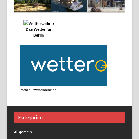
Das Wetter für
Berlin
Mehr auf
wetteronline.de
Kategorien
Allgemein