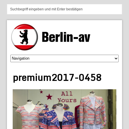
premium2017-0458