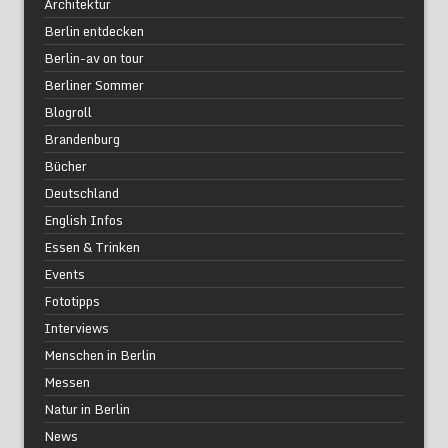
Architektur
Berlin entdecken
Berlin-av on tour
Berliner Sommer
Blogroll
Brandenburg
Bücher
Deutschland
English Infos
Essen & Trinken
Events
Fototipps
Interviews
Menschen in Berlin
Messen
Natur in Berlin
News