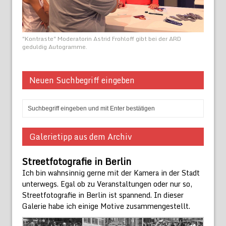
"Kontraste" Moderatorin Astrid Frohloff gibt bei der ARD
geduldig Autogramme.
Neuen Suchbegriff eingeben
Galerietipp aus dem Archiv
Streetfotografie in Berlin
Ich bin wahnsinnig gerne mit der Kamera in der Stadt
unterwegs. Egal ob zu Veranstaltungen oder nur so,
Streetfotografie in Berlin ist spannend. In dieser
Galerie habe ich einige Motive zusammengestellt.