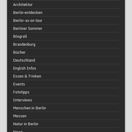
Architektur
Berlin entdecken
Berlin-av on tour
Berliner Sommer
Blogroll
Brandenburg
Bücher
Deutschland
English Infos
Essen & Trinken
Events
Fototipps
Interviews
Menschen in Berlin
Messen
Natur in Berlin
News