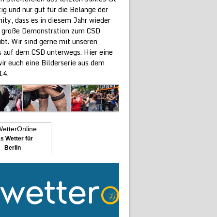
ig und nur gut für die Belange der
ty, dass es in diesem Jahr wieder
e große Demonstration zum CSD
ibt. Wir sind gerne mit unseren
 auf dem CSD unterwegs. Hier eine
ir euch eine Bilderserie aus dem
14.
s Wetter für
Berlin