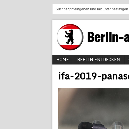
HOME
BERLIN ENTDECKEN
ifa-2019-panas