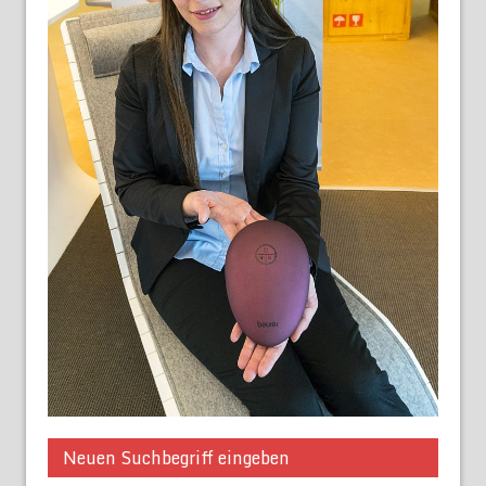
Neuen Suchbegriff eingeben