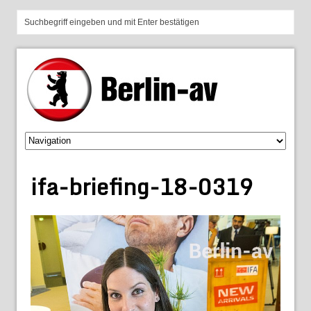
ifa-briefing-18-0319