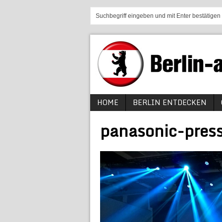
HOME
BERLIN ENTDECKEN
panasonic-pres