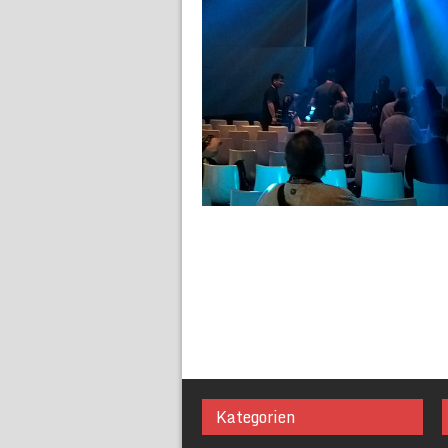
Kategorien