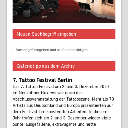
Neuen Suchbegriff eingeben
Galerietipp aus dem Archiv
7. Tattoo Festival Berlin
Das 7. Tattoo Festival am 2. und 3. Dezember 2017
im Neuköllner Huxleys war quasi die
Abschlussveranstaltung der Tattooszene. Mehr als 70
Artists aus Deutschland und Europa präsentierten auf
dem Festival ihre kunstvollen Arbeiten. In diesem
Jahr trafen sich am 2. und 3. Dezember wieder viele
bunte, ausgefallene, extravagante und nette