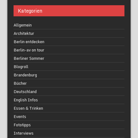
Kategorien
Allgemein
Architektur
Berlin entdecken
Berlin-av on tour
Berliner Sommer
Blogroll
Brandenburg
Bücher
Deutschland
English Infos
Essen & Trinken
Events
Fototipps
Interviews