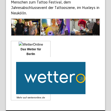
Menschen zum Tattoo Festival, dem
Jahresabschlussevent der Tattooszene, im Huxleys in
Neukölln.
Das Wetter für
Berlin
Mehr auf
wetteronline.de