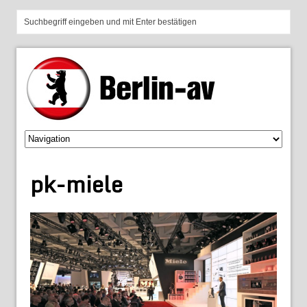
pk-miele