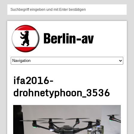
ifa2016-
drohnetyphoon_3536