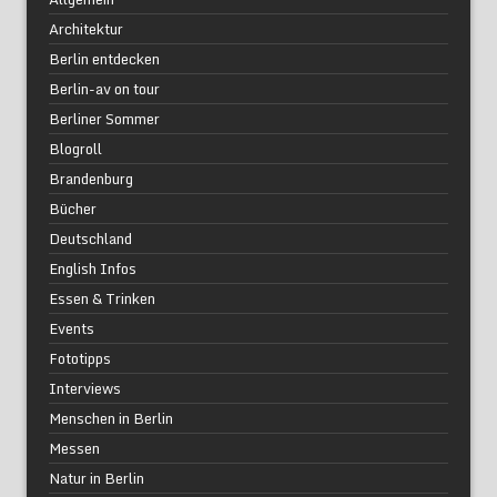
Architektur
Berlin entdecken
Berlin-av on tour
Berliner Sommer
Blogroll
Brandenburg
Bücher
Deutschland
English Infos
Essen & Trinken
Events
Fototipps
Interviews
Menschen in Berlin
Messen
Natur in Berlin