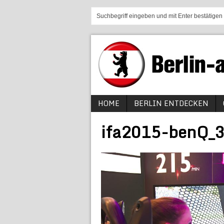
HOME
BERLIN ENTDECKEN
ifa2015-benQ_