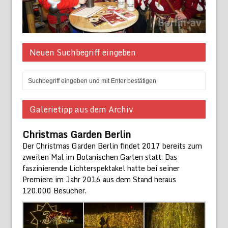
Neuen Suchbegriff eingeben
Galerietipp aus dem Archiv
Christmas Garden Berlin
Der Christmas Garden Berlin findet 2017 bereits zum
zweiten Mal im Botanischen Garten statt. Das
faszinierende Lichterspektakel hatte bei seiner
Premiere im Jahr 2016 aus dem Stand heraus
120.000 Besucher.