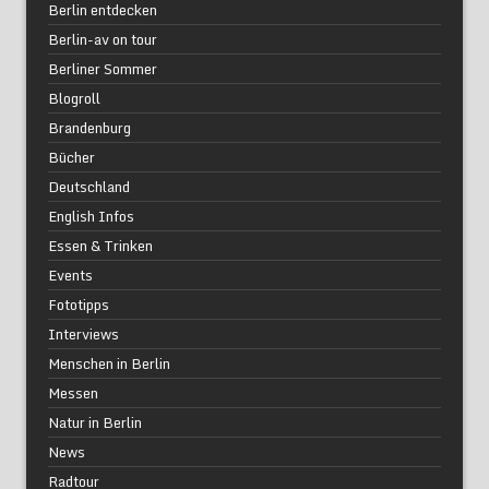
Berlin entdecken
Berlin-av on tour
Berliner Sommer
Blogroll
Brandenburg
Bücher
Deutschland
English Infos
Essen & Trinken
Events
Fototipps
Interviews
Menschen in Berlin
Messen
Natur in Berlin
News
Radtour