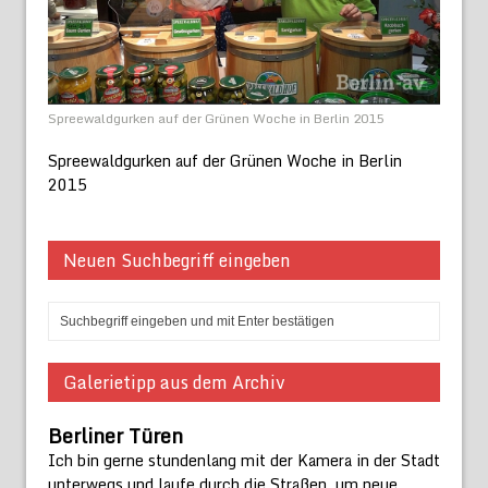
Spreewaldgurken auf der Grünen Woche in Berlin 2015
Spreewaldgurken auf der Grünen Woche in Berlin
2015
Neuen Suchbegriff eingeben
Galerietipp aus dem Archiv
Berliner Türen
Ich bin gerne stundenlang mit der Kamera in der Stadt
unterwegs und laufe durch die Straßen, um neue