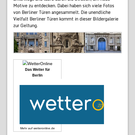
Motive zu entdecken. Dabei haben sich viele Fotos
von Berliner Türen angesammelt. Die unendliche
Vielfalt Berliner Türen kommt in dieser Bildergalerie
zur Geltung.
Das Wetter für
Berlin
Mehr auf
wetteronline.de