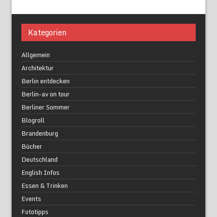
Kategorien
Allgemein
Architektur
Berlin entdecken
Berlin-av on tour
Berliner Sommer
Blogroll
Brandenburg
Bücher
Deutschland
English Infos
Essen & Trinken
Events
Fototipps