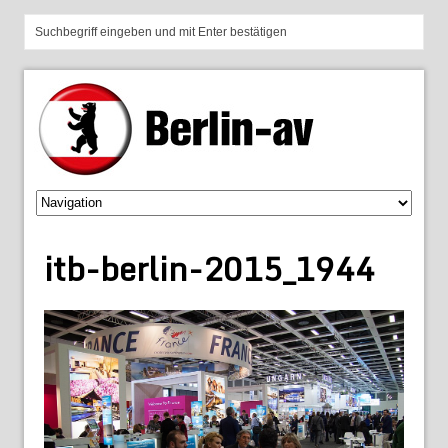
itb-berlin-2015_1944