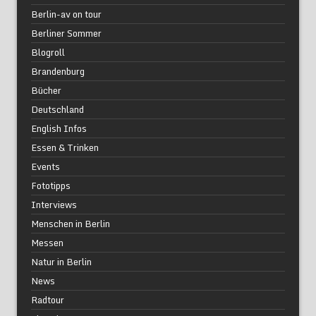
Berlin-av on tour
Berliner Sommer
Blogroll
Brandenburg
Bücher
Deutschland
English Infos
Essen & Trinken
Events
Fototipps
Interviews
Menschen in Berlin
Messen
Natur in Berlin
News
Radtour