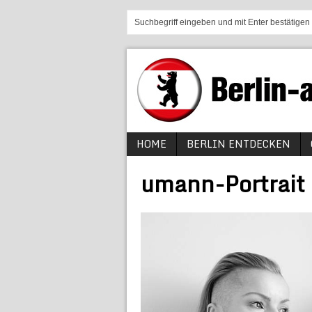
HOME
BERLIN ENTDECKEN
umann-Portrait