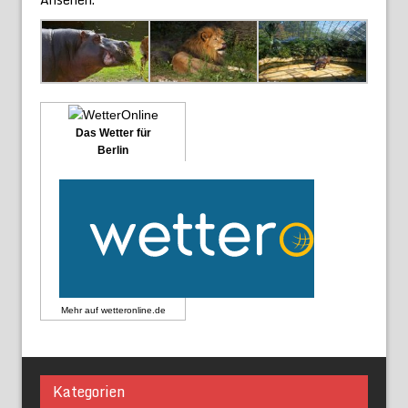
Das Wetter für
Berlin
Mehr auf
wetteronline.de
Kategorien