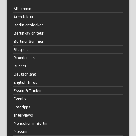
Allgemein
Architektur
Berlin entdecken
Berlin-av on tour
Berliner Sommer
Blogroll
Brandenburg
Bücher
Deutschland
English Infos
Essen & Trinken
Events
Fototipps
Interviews
Menschen in Berlin
Messen