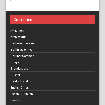
Kategorien
Allgemein
Architektur
Berlin entdecken
Berlin-av on tour
Berliner Sommer
Blogroll
Brandenburg
Bücher
Deutschland
English Infos
Essen & Trinken
Events