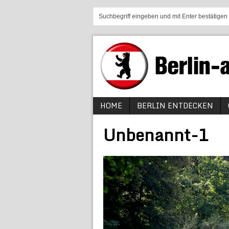
HOME
BERLIN ENTDECKEN
Unbenannt-1