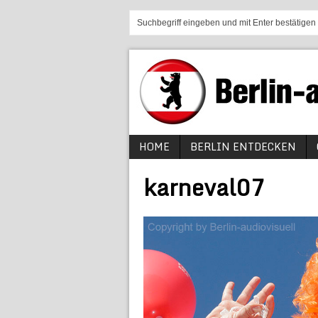
HOME
BERLIN ENTDECKEN
karneval07