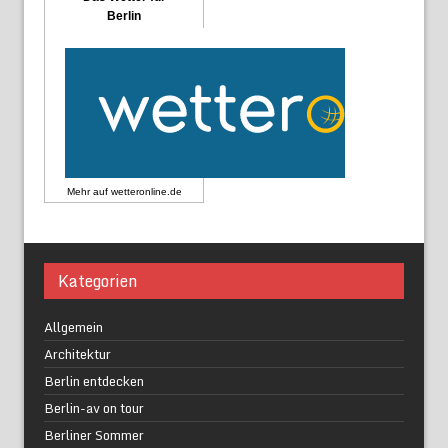
Berlin
Mehr auf
wetteronline.de
Kategorien
Allgemein
Architektur
Berlin entdecken
Berlin-av on tour
Berliner Sommer