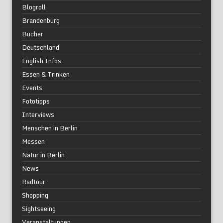
Blogroll
Brandenburg
Bücher
Deutschland
English Infos
Essen & Trinken
Events
Fototipps
Interviews
Menschen in Berlin
Messen
Natur in Berlin
News
Radtour
Shopping
Sightseeing
Veranstaltungen