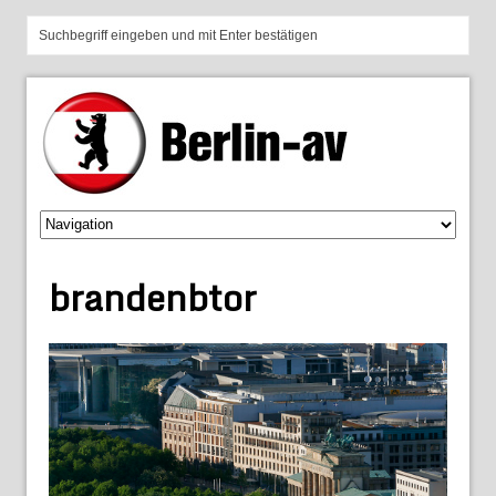
brandenbtor