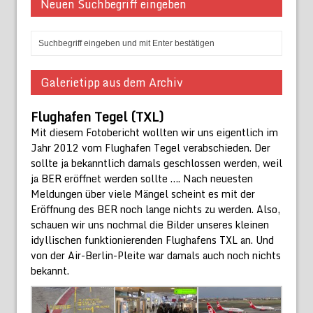
Neuen Suchbegriff eingeben
Galerietipp aus dem Archiv
Flughafen Tegel (TXL)
Mit diesem Fotobericht wollten wir uns eigentlich im
Jahr 2012 vom Flughafen Tegel verabschieden. Der
sollte ja bekanntlich damals geschlossen werden, weil
ja BER eröffnet werden sollte …. Nach neuesten
Meldungen über viele Mängel scheint es mit der
Eröffnung des BER noch lange nichts zu werden. Also,
schauen wir uns nochmal die Bilder unseres kleinen
idyllischen funktionierenden Flughafens TXL an. Und
von der Air-Berlin-Pleite war damals auch noch nichts
bekannt.