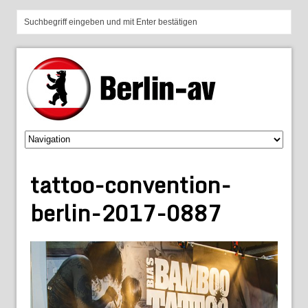
tattoo-convention-
berlin-2017-0887