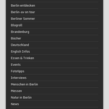
Berlin entdecken
Berlin-av on tour
Berliner Sommer
Blogroll
Brandenburg
Bücher
Deutschland
English Infos
Essen & Trinken
Events
Fototipps
Interviews
Menschen in Berlin
Messen
Natur in Berlin
News