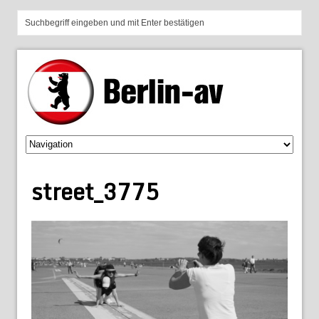
street_3775