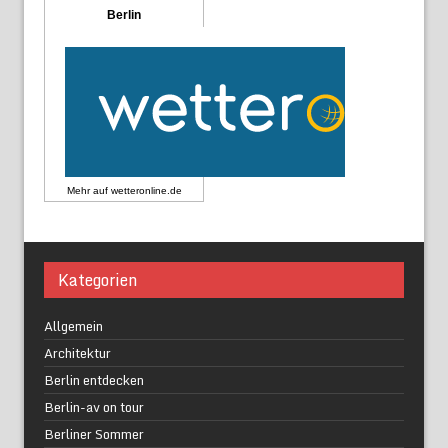
Berlin
Mehr auf
wetteronline.de
Kategorien
Allgemein
Architektur
Berlin entdecken
Berlin-av on tour
Berliner Sommer