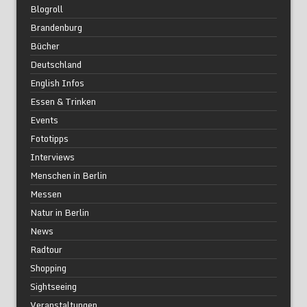
Blogroll
Brandenburg
Bücher
Deutschland
English Infos
Essen & Trinken
Events
Fototipps
Interviews
Menschen in Berlin
Messen
Natur in Berlin
News
Radtour
Shopping
Sightseeing
Veranstaltungen