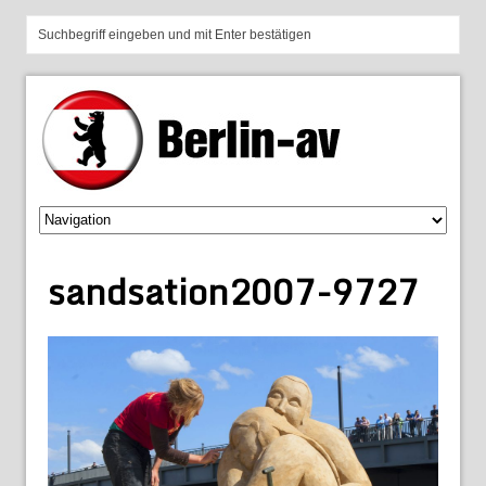
sandsation2007-9727