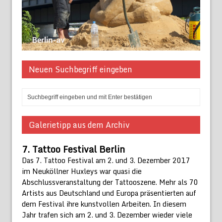
Neuen Suchbegriff eingeben
Galerietipp aus dem Archiv
7. Tattoo Festival Berlin
Das 7. Tattoo Festival am 2. und 3. Dezember 2017
im Neuköllner Huxleys war quasi die
Abschlussveranstaltung der Tattooszene. Mehr als 70
Artists aus Deutschland und Europa präsentierten auf
dem Festival ihre kunstvollen Arbeiten. In diesem
Jahr trafen sich am 2. und 3. Dezember wieder viele