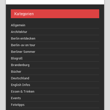
Kategorien
Allgemein
Architektur
Berlin entdecken
Berlin-av on tour
Berliner Sommer
Blogroll
Brandenburg
Bücher
Deutschland
English Infos
Essen & Trinken
Events
Fototipps