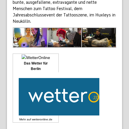
bunte, ausgefallene, extravagante und nette
Menschen zum Tattoo Festival, dem
Jahresabschlussevent der Tattooszene, im Huxleys in
Neukölln.
Das Wetter für
Berlin
Mehr auf
wetteronline.de