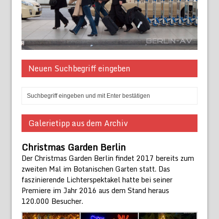
Neuen Suchbegriff eingeben
Galerietipp aus dem Archiv
Christmas Garden Berlin
Der Christmas Garden Berlin findet 2017 bereits zum
zweiten Mal im Botanischen Garten statt. Das
faszinierende Lichterspektakel hatte bei seiner
Premiere im Jahr 2016 aus dem Stand heraus
120.000 Besucher.