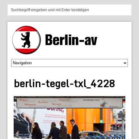
berlin-tegel-txl_4228