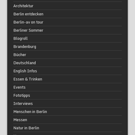
Architektur
Berlin entdecken
Berlin-av on tour
Berliner Sommer
Blogroll
Brandenburg
Bücher
Deutschland
English Infos
Essen & Trinken
Events
Fototipps
Interviews
Menschen in Berlin
Messen
Natur in Berlin