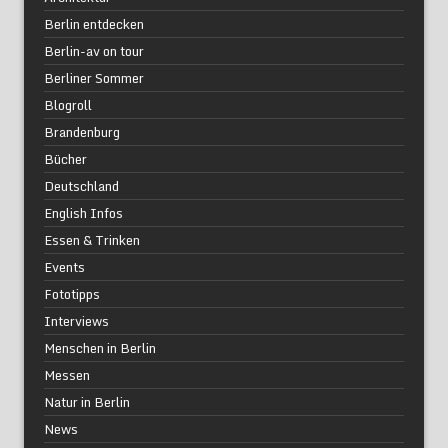
Berlin entdecken
Berlin-av on tour
Berliner Sommer
Blogroll
Brandenburg
Bücher
Deutschland
English Infos
Essen & Trinken
Events
Fototipps
Interviews
Menschen in Berlin
Messen
Natur in Berlin
News