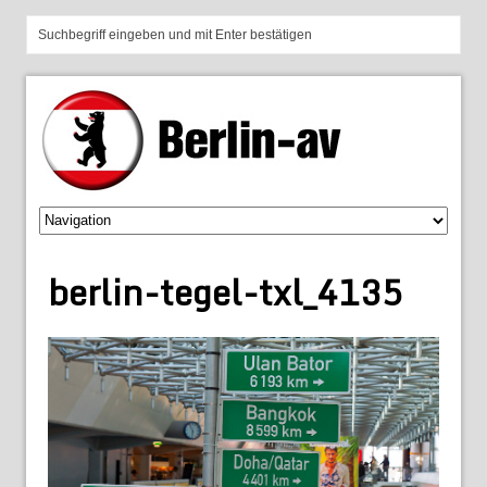
berlin-tegel-txl_4135