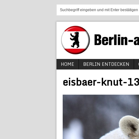
HOME
BERLIN ENTDECKEN
eisbaer-knut-1