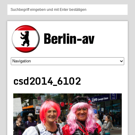
csd2014_6102