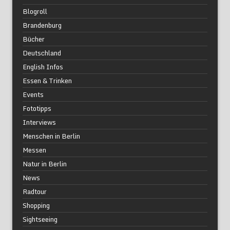
Blogroll
Brandenburg
Bücher
Deutschland
English Infos
Essen & Trinken
Events
Fototipps
Interviews
Menschen in Berlin
Messen
Natur in Berlin
News
Radtour
Shopping
Sightseeing