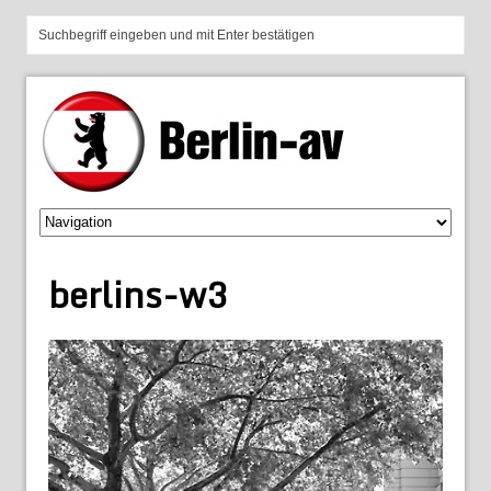
berlins-w3