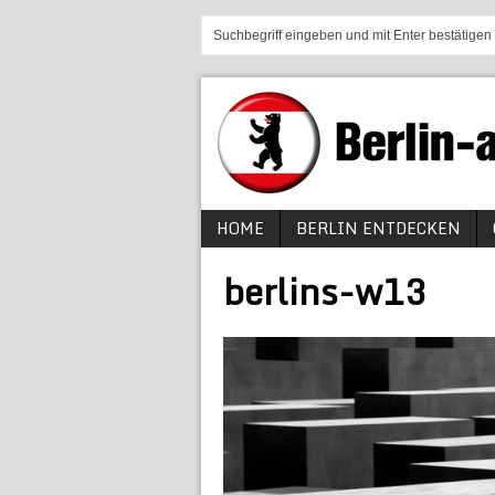
HOME
BERLIN ENTDECKEN
berlins-w13