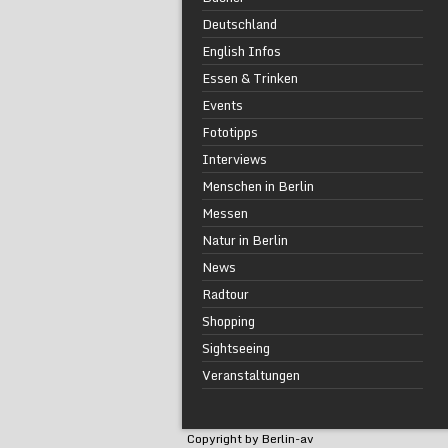
Deutschland
English Infos
Essen & Trinken
Events
Fototipps
Interviews
Menschen in Berlin
Messen
Natur in Berlin
News
Radtour
Shopping
Sightseeing
Veranstaltungen
Copyright by Berlin-av