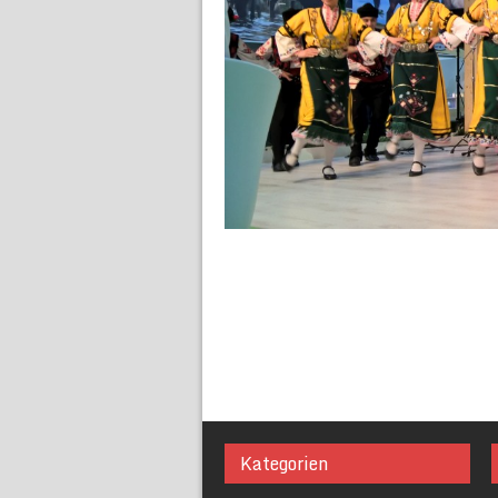
Kategorien