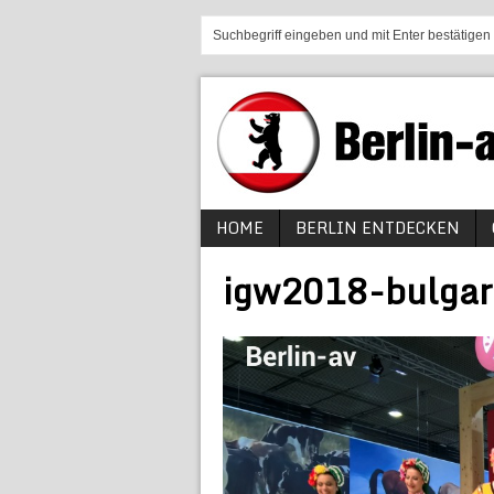
HOME
BERLIN ENTDECKEN
igw2018-bulgar