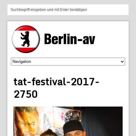
tat-festival-2017-
2750