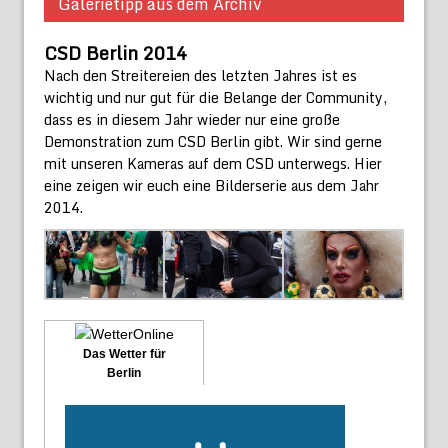
Galerietipp aus dem Archiv
CSD Berlin 2014
Nach den Streitereien des letzten Jahres ist es
wichtig und nur gut für die Belange der Community,
dass es in diesem Jahr wieder nur eine große
Demonstration zum CSD Berlin gibt. Wir sind gerne
mit unseren Kameras auf dem CSD unterwegs. Hier
eine zeigen wir euch eine Bilderserie aus dem Jahr
2014.
Das Wetter für
Berlin