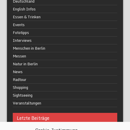
Deutschland
English Infos
Essen & Trinken
Events
Fototipps
Interviews
Menschen in Berlin
Messen
Natur in Berlin
News
Radtour
Shopping
Sightseeing
Veranstaltungen
Letzte Beiträge