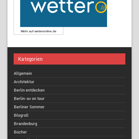
Mehr auf
wetteronline.de
Kategorien
Allgemein
Architektur
Berlin entdecken
Berlin-av on tour
Berliner Sommer
Blogroll
Brandenburg
Bücher