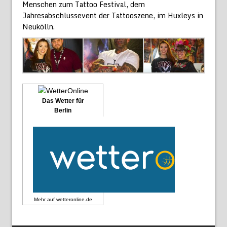
Menschen zum Tattoo Festival, dem
Jahresabschlussevent der Tattooszene, im Huxleys in
Neukölln.
Das Wetter für
Berlin
Mehr auf
wetteronline.de