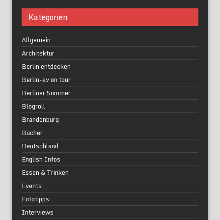
Kategorien
Allgemein
Architektur
Berlin entdecken
Berlin-av on tour
Berliner Sommer
Blogroll
Brandenburg
Bücher
Deutschland
English Infos
Essen & Trinken
Events
Fototipps
Interviews