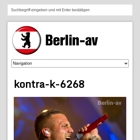
kontra-k-6268