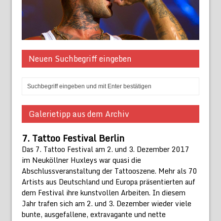
Neuen Suchbegriff eingeben
Galerietipp aus dem Archiv
7. Tattoo Festival Berlin
Das 7. Tattoo Festival am 2. und 3. Dezember 2017
im Neuköllner Huxleys war quasi die
Abschlussveranstaltung der Tattooszene. Mehr als 70
Artists aus Deutschland und Europa präsentierten auf
dem Festival ihre kunstvollen Arbeiten. In diesem
Jahr trafen sich am 2. und 3. Dezember wieder viele
bunte, ausgefallene, extravagante und nette