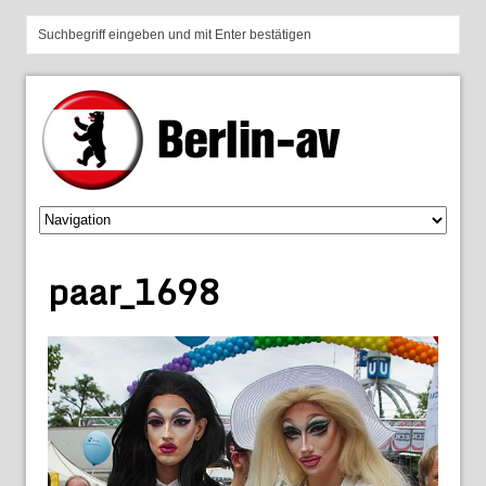
paar_1698