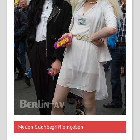
Neuen Suchbegriff eingeben