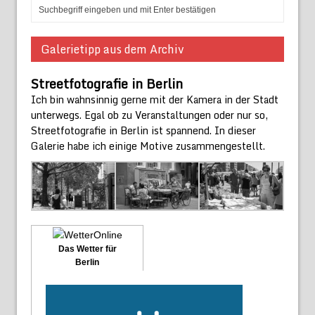
Galerietipp aus dem Archiv
Streetfotografie in Berlin
Ich bin wahnsinnig gerne mit der Kamera in der Stadt
unterwegs. Egal ob zu Veranstaltungen oder nur so,
Streetfotografie in Berlin ist spannend. In dieser
Galerie habe ich einige Motive zusammengestellt.
Das Wetter für
Berlin