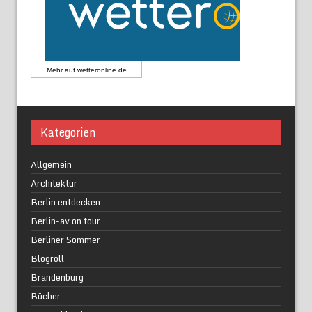
Mehr auf
wetteronline.de
Kategorien
Allgemein
Architektur
Berlin entdecken
Berlin-av on tour
Berliner Sommer
Blogroll
Brandenburg
Bücher