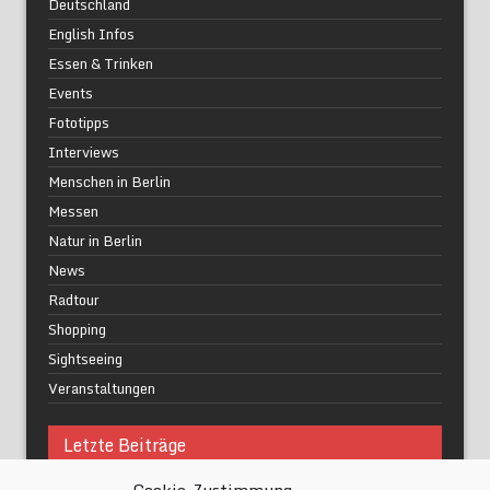
Deutschland
English Infos
Essen & Trinken
Events
Fototipps
Interviews
Menschen in Berlin
Messen
Natur in Berlin
News
Radtour
Shopping
Sightseeing
Veranstaltungen
Letzte Beiträge