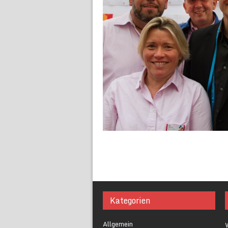
Kategorien
Allgemein