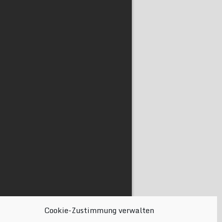
Cookie-Zustimmung verwalten