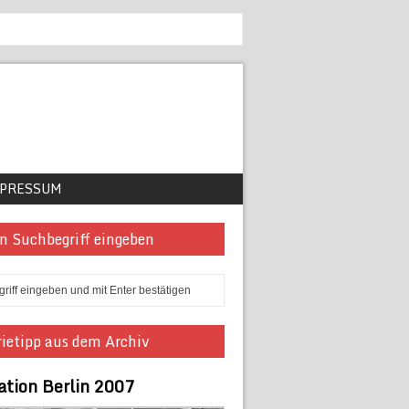
PRESSUM
n Suchbegriff eingeben
ietipp aus dem Archiv
ation Berlin 2007