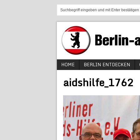
HOME
BERLIN ENTDECKEN
aidshilfe_1762