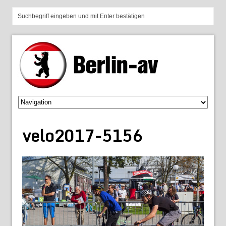
velo2017-5156