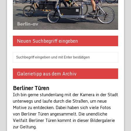
Neuen Suchbegriff eingeben
Galerietipp aus dem Archiv
Berliner Türen
Ich bin gerne stundenlang mit der Kamera in der Stadt
unterwegs und laufe durch die Straßen, um neue
Motive zu entdecken. Dabei haben sich viele Fotos
von Berliner Türen angesammelt. Die unendliche
Vielfalt Berliner Türen kommt in dieser Bildergalerie
zur Geltung.