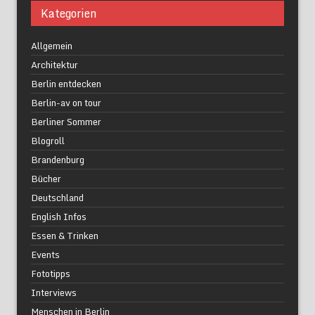
Kategorien
Allgemein
Architektur
Berlin entdecken
Berlin-av on tour
Berliner Sommer
Blogroll
Brandenburg
Bücher
Deutschland
English Infos
Essen & Trinken
Events
Fototipps
Interviews
Menschen in Berlin