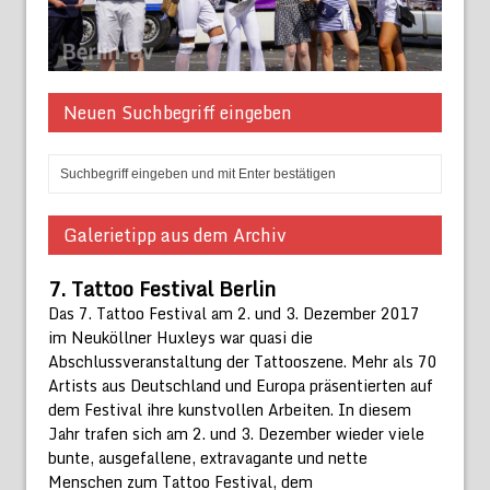
Neuen Suchbegriff eingeben
Galerietipp aus dem Archiv
7. Tattoo Festival Berlin
Das 7. Tattoo Festival am 2. und 3. Dezember 2017
im Neuköllner Huxleys war quasi die
Abschlussveranstaltung der Tattooszene. Mehr als 70
Artists aus Deutschland und Europa präsentierten auf
dem Festival ihre kunstvollen Arbeiten. In diesem
Jahr trafen sich am 2. und 3. Dezember wieder viele
bunte, ausgefallene, extravagante und nette
Menschen zum Tattoo Festival, dem