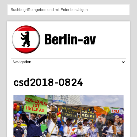
csd2018-0824