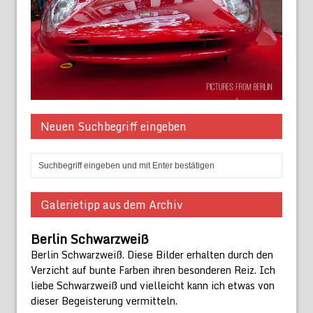
Neuen Suchbegriff eingeben
Galerietipp aus dem Archiv
Berlin Schwarzweiß
Berlin Schwarzweiß. Diese Bilder erhalten durch den
Verzicht auf bunte Farben ihren besonderen Reiz. Ich
liebe Schwarzweiß und vielleicht kann ich etwas von
dieser Begeisterung vermitteln.