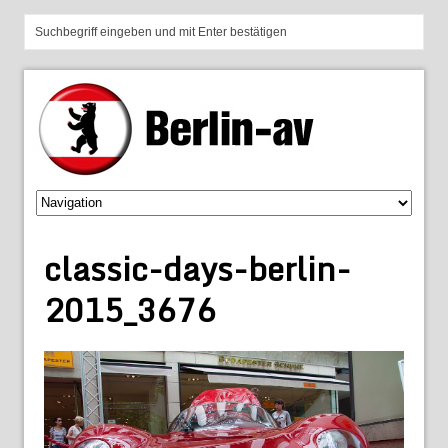
classic-days-berlin-
2015_3676