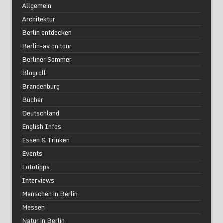
Allgemein
Architektur
Berlin entdecken
Berlin-av on tour
Berliner Sommer
Blogroll
Brandenburg
Bücher
Deutschland
English Infos
Essen & Trinken
Events
Fototipps
Interviews
Menschen in Berlin
Messen
Natur in Berlin