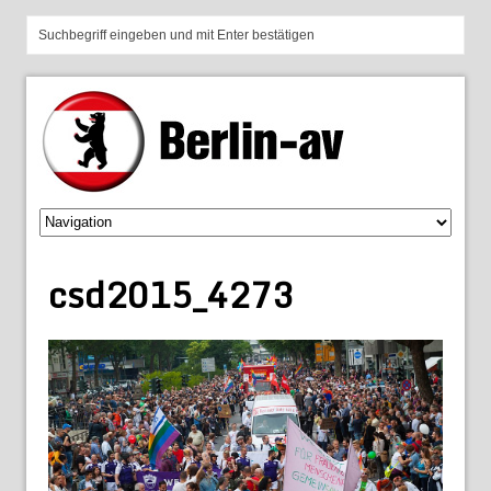
csd2015_4273