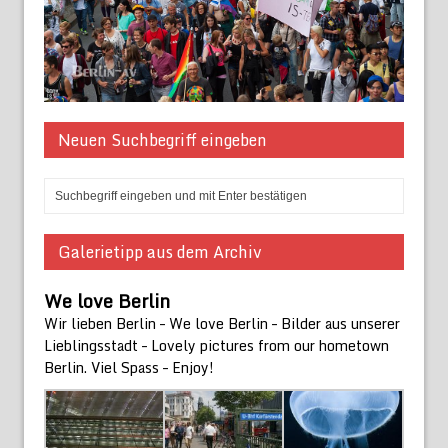
Neuen Suchbegriff eingeben
Galerietipp aus dem Archiv
We love Berlin
Wir lieben Berlin – We love Berlin – Bilder aus unserer
Lieblingsstadt – Lovely pictures from our hometown
Berlin. Viel Spass – Enjoy!