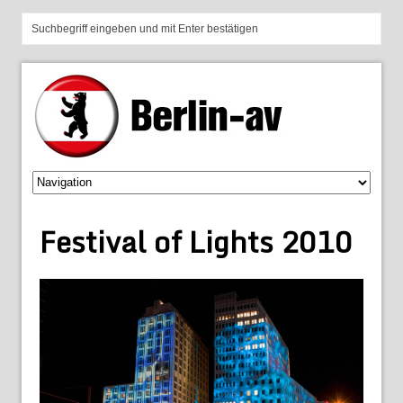
Festival of Lights 2010