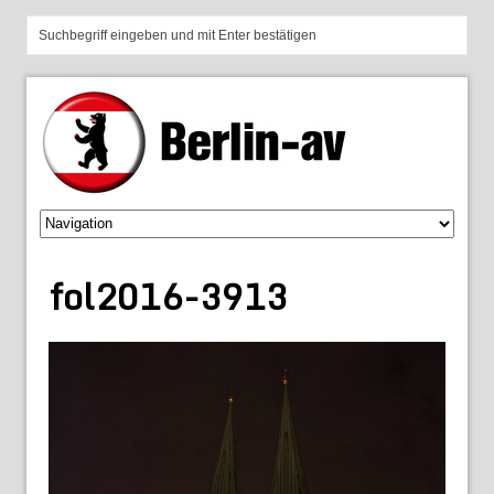
fol2016-3913