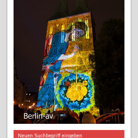
Neuen Suchbegriff eingeben