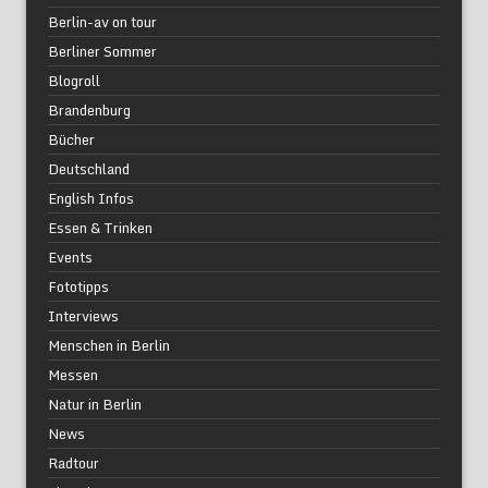
Berlin-av on tour
Berliner Sommer
Blogroll
Brandenburg
Bücher
Deutschland
English Infos
Essen & Trinken
Events
Fototipps
Interviews
Menschen in Berlin
Messen
Natur in Berlin
News
Radtour