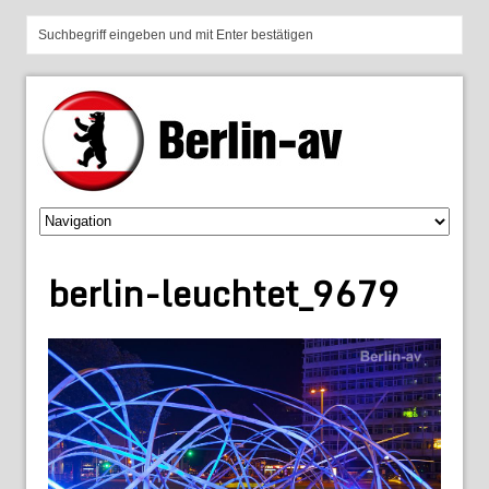
berlin-leuchtet_9679