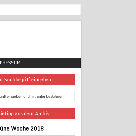
PRESSUM
n Suchbegriff eingeben
ietipp aus dem Archiv
rüne Woche 2018