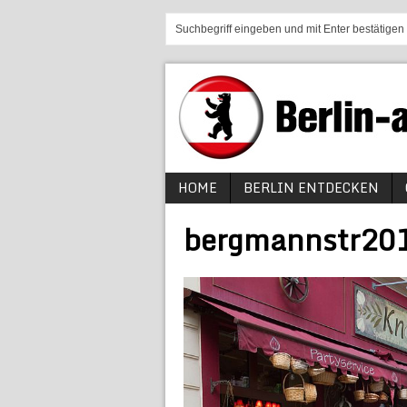
HOME
BERLIN ENTDECKEN
bergmannstr20