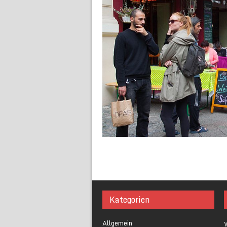
Kategorien
Allgemein