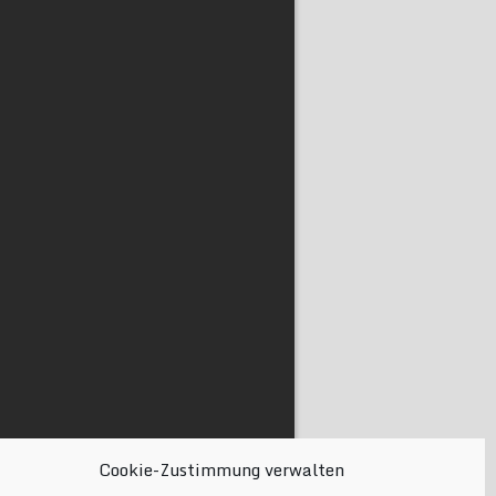
Cookie-Zustimmung verwalten