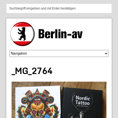
_MG_2764