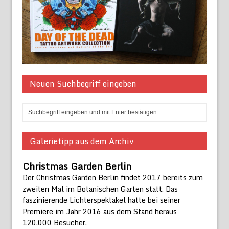
Neuen Suchbegriff eingeben
Galerietipp aus dem Archiv
Christmas Garden Berlin
Der Christmas Garden Berlin findet 2017 bereits zum
zweiten Mal im Botanischen Garten statt. Das
faszinierende Lichterspektakel hatte bei seiner
Premiere im Jahr 2016 aus dem Stand heraus
120.000 Besucher.