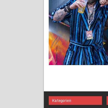
Kategorien