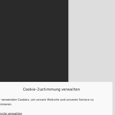
Cookie-Zustimmung verwalten
r verwenden Cookies, um unsere Website und unseren Service zu
timieren.
enste verwalten