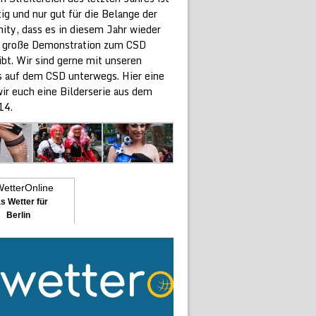
ig und nur gut für die Belange der
ty, dass es in diesem Jahr wieder
e große Demonstration zum CSD
ibt. Wir sind gerne mit unseren
 auf dem CSD unterwegs. Hier eine
ir euch eine Bilderserie aus dem
14.
s Wetter für
Berlin