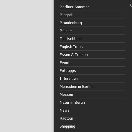
Berliner Sommer
Blogroll
Brandenburg
Bücher
Deutschland
English Infos
Essen & Trinken
Events
Fototipps
Interviews
Menschen in Berlin
Messen
Natur in Berlin
News
Radtour
Shopping