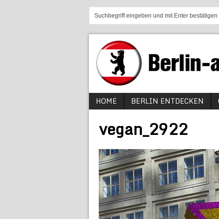
HOME
BERLIN ENTDECKEN
vegan_2922