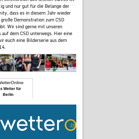
ig und nur gut für die Belange der
ty, dass es in diesem Jahr wieder
e große Demonstration zum CSD
ibt. Wir sind gerne mit unseren
 auf dem CSD unterwegs. Hier eine
ir euch eine Bilderserie aus dem
14.
s Wetter für
Berlin