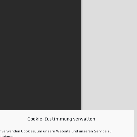
Cookie-Zustimmung verwalten
r verwenden Cookies, um unsere Website und unseren Service zu
timieren.