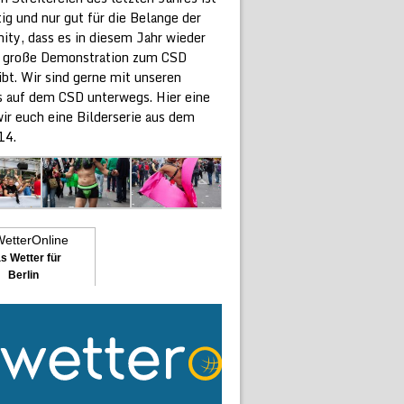
ig und nur gut für die Belange der
ty, dass es in diesem Jahr wieder
e große Demonstration zum CSD
ibt. Wir sind gerne mit unseren
 auf dem CSD unterwegs. Hier eine
ir euch eine Bilderserie aus dem
14.
s Wetter für
Berlin