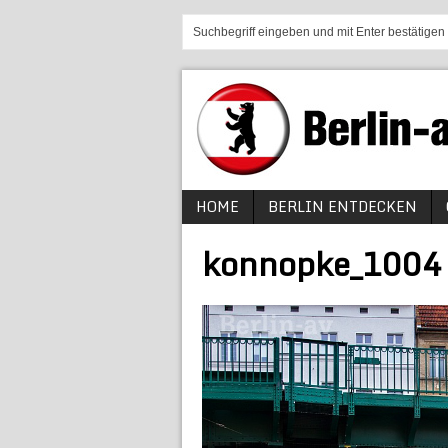
HOME
BERLIN ENTDECKEN
konnopke_1004