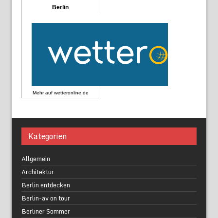
Berlin
Mehr auf
wetteronline.de
Kategorien
Allgemein
Architektur
Berlin entdecken
Berlin-av on tour
Berliner Sommer