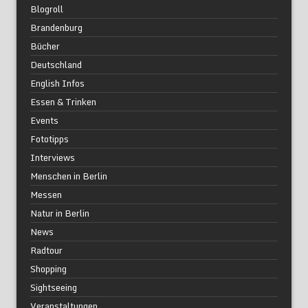
Blogroll
Brandenburg
Bücher
Deutschland
English Infos
Essen & Trinken
Events
Fototipps
Interviews
Menschen in Berlin
Messen
Natur in Berlin
News
Radtour
Shopping
Sightseeing
Veranstaltungen