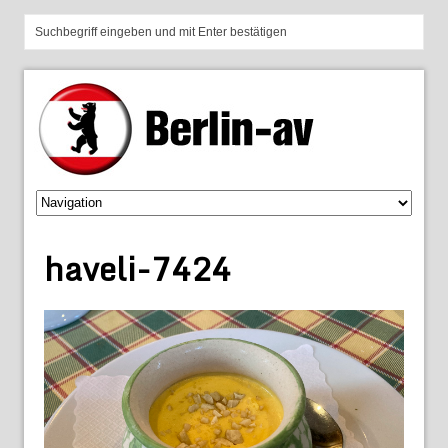
haveli-7424