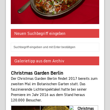
Neuen Suchbegriff eingeben
Galerietipp aus dem Archiv
Christmas Garden Berlin
Der Christmas Garden Berlin findet 2017 bereits zum
zweiten Mal im Botanischen Garten statt. Das
faszinierende Lichterspektakel hatte bei seiner
Premiere im Jahr 2016 aus dem Stand heraus
120.000 Besucher.