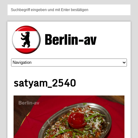
satyam_2540