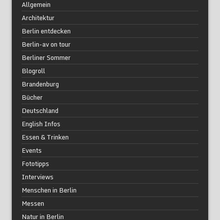
Allgemein
Architektur
Berlin entdecken
Berlin-av on tour
Berliner Sommer
Blogroll
Brandenburg
Bücher
Deutschland
English Infos
Essen & Trinken
Events
Fototipps
Interviews
Menschen in Berlin
Messen
Natur in Berlin