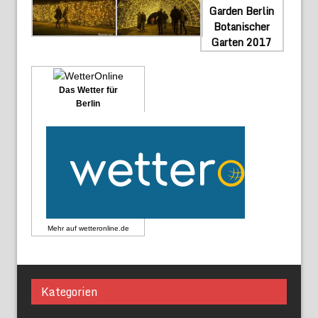
Das Wetter für
Berlin
Mehr auf
wetteronline.de
Kategorien