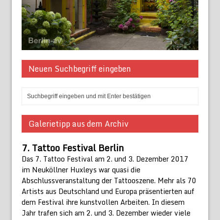
Neuen Suchbegriff eingeben
Galerietipp aus dem Archiv
7. Tattoo Festival Berlin
Das 7. Tattoo Festival am 2. und 3. Dezember 2017
im Neuköllner Huxleys war quasi die
Abschlussveranstaltung der Tattooszene. Mehr als 70
Artists aus Deutschland und Europa präsentierten auf
dem Festival ihre kunstvollen Arbeiten. In diesem
Jahr trafen sich am 2. und 3. Dezember wieder viele