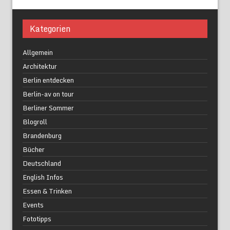
Kategorien
Allgemein
Architektur
Berlin entdecken
Berlin-av on tour
Berliner Sommer
Blogroll
Brandenburg
Bücher
Deutschland
English Infos
Essen & Trinken
Events
Fototipps