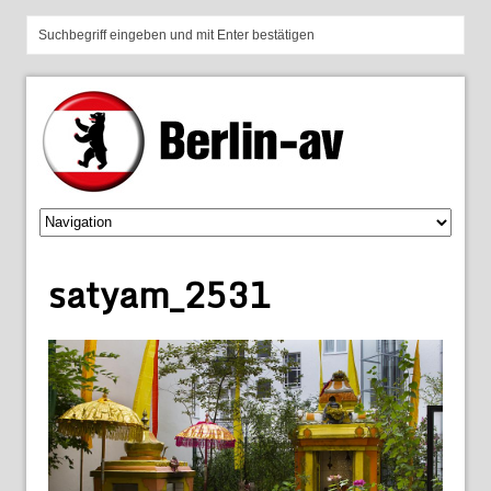
satyam_2531