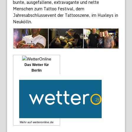
bunte, ausgefallene, extravagante und nette
Menschen zum Tattoo Festival, dem
Jahresabschlussevent der Tattooszene, im Huxleys in
Neukölln.
Das Wetter für
Berlin
Mehr auf
wetteronline.de